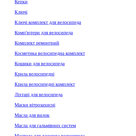
Кепки
Ключі
Ключі комплект для велосипеда
Комп'ютери для велосипеда
Комплект ремонтний
Косметика велосипедна комплект
Кошики для велосипеда
Крила велосипедні
Крила велосипедні комплект
Ліхтарі для велосипеда
Маски вітрозахисні
Масла для вилок
Масла для гальмівних систем
Мастила для ланцюга велосипеда