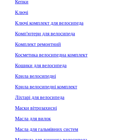
Кепки
Ключі
Ключі комплект для велосипеда
Комп'ютери для велосипеда
Комплект ремонтний
Косметика велосипедна комплект
Кошики для велосипеда
Крила велосипедні
Крила велосипедні комплект
Ліхтарі для велосипеда
Маски вітрозахисні
Масла для вилок
Масла для гальмівних систем
Мастила для ланцюга велосипеда