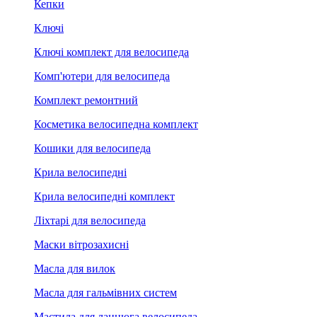
Кепки
Ключі
Ключі комплект для велосипеда
Комп'ютери для велосипеда
Комплект ремонтний
Косметика велосипедна комплект
Кошики для велосипеда
Крила велосипедні
Крила велосипедні комплект
Ліхтарі для велосипеда
Маски вітрозахисні
Масла для вилок
Масла для гальмівних систем
Мастила для ланцюга велосипеда