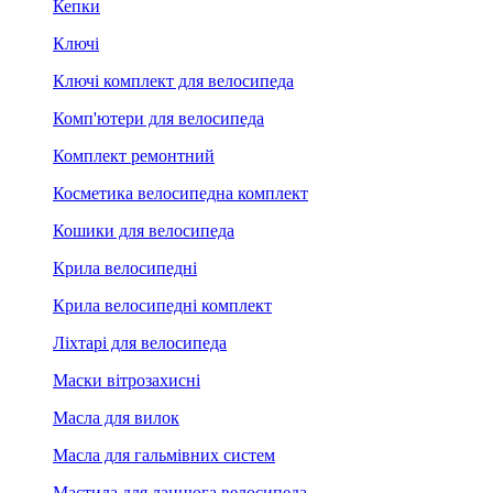
Кепки
Ключі
Ключі комплект для велосипеда
Комп'ютери для велосипеда
Комплект ремонтний
Косметика велосипедна комплект
Кошики для велосипеда
Крила велосипедні
Крила велосипедні комплект
Ліхтарі для велосипеда
Маски вітрозахисні
Масла для вилок
Масла для гальмівних систем
Мастила для ланцюга велосипеда