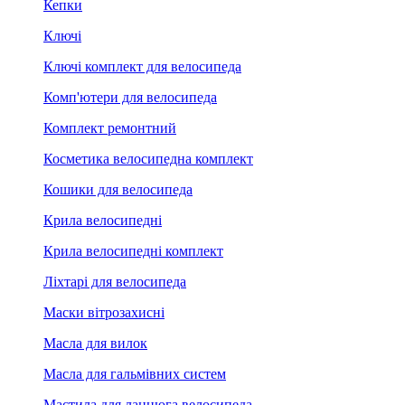
Кепки
Ключі
Ключі комплект для велосипеда
Комп'ютери для велосипеда
Комплект ремонтний
Косметика велосипедна комплект
Кошики для велосипеда
Крила велосипедні
Крила велосипедні комплект
Ліхтарі для велосипеда
Маски вітрозахисні
Масла для вилок
Масла для гальмівних систем
Мастила для ланцюга велосипеда