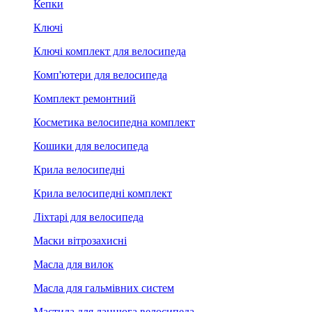
Кепки
Ключі
Ключі комплект для велосипеда
Комп'ютери для велосипеда
Комплект ремонтний
Косметика велосипедна комплект
Кошики для велосипеда
Крила велосипедні
Крила велосипедні комплект
Ліхтарі для велосипеда
Маски вітрозахисні
Масла для вилок
Масла для гальмівних систем
Мастила для ланцюга велосипеда