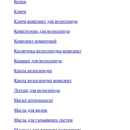
Кепки
Ключі
Ключі комплект для велосипеда
Комп'ютери для велосипеда
Комплект ремонтний
Косметика велосипедна комплект
Кошики для велосипеда
Крила велосипедні
Крила велосипедні комплект
Ліхтарі для велосипеда
Маски вітрозахисні
Масла для вилок
Масла для гальмівних систем
Мастила для ланцюга велосипеда