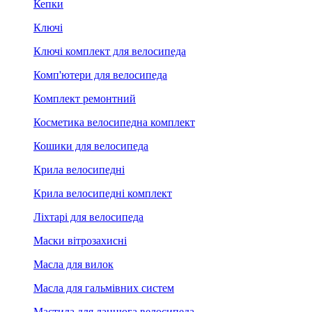
Кепки
Ключі
Ключі комплект для велосипеда
Комп'ютери для велосипеда
Комплект ремонтний
Косметика велосипедна комплект
Кошики для велосипеда
Крила велосипедні
Крила велосипедні комплект
Ліхтарі для велосипеда
Маски вітрозахисні
Масла для вилок
Масла для гальмівних систем
Мастила для ланцюга велосипеда