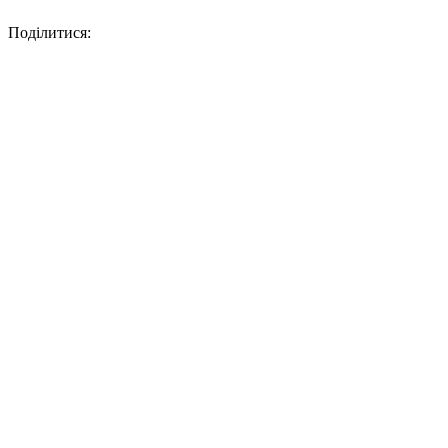
Поділитися: