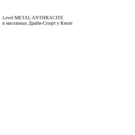
Level METAL ANTHRACITE
в магазинах Драйв-Спорт
у Києві