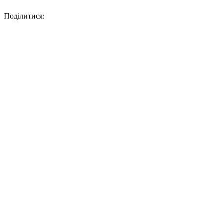
Поділитися: