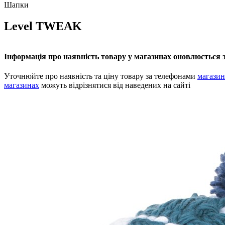
Шапки
Level TWEAK
Інформація про наявність товару у магазинах оновлюється з
Уточнюйте про наявність та ціну товару за телефонами
магазин
магазинах
можуть відрізнятися від наведених на сайті