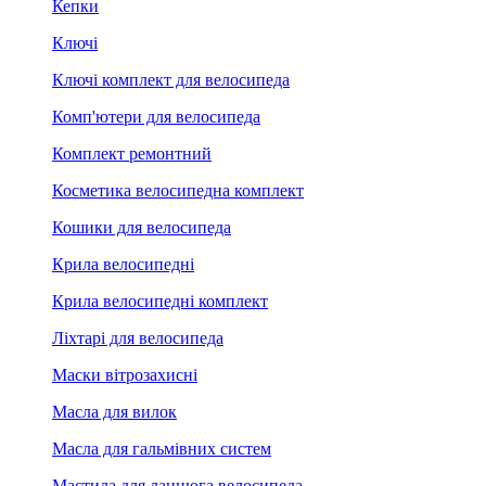
Кепки
Ключі
Ключі комплект для велосипеда
Комп'ютери для велосипеда
Комплект ремонтний
Косметика велосипедна комплект
Кошики для велосипеда
Крила велосипедні
Крила велосипедні комплект
Ліхтарі для велосипеда
Маски вітрозахисні
Масла для вилок
Масла для гальмівних систем
Мастила для ланцюга велосипеда