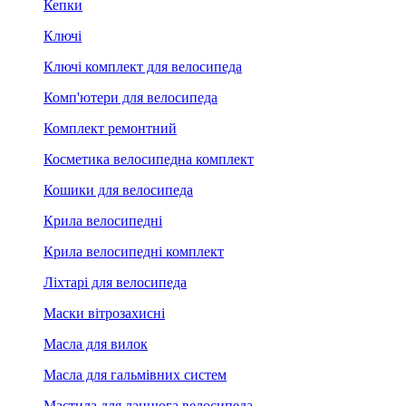
Кепки
Ключі
Ключі комплект для велосипеда
Комп'ютери для велосипеда
Комплект ремонтний
Косметика велосипедна комплект
Кошики для велосипеда
Крила велосипедні
Крила велосипедні комплект
Ліхтарі для велосипеда
Маски вітрозахисні
Масла для вилок
Масла для гальмівних систем
Мастила для ланцюга велосипеда