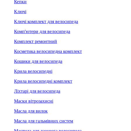
Кепки
Ключі
Ключі комплект для велосипеда
Комп'ютери для велосипеда
Комплект ремонтний
Косметика велосипедна комплект
Кошики для велосипеда
Крила велосипедні
Крила велосипедні комплект
Ліхтарі для велосипеда
Маски вітрозахисні
Масла для вилок
Масла для гальмівних систем
Мастила для ланцюга велосипеда