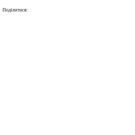
Поділитися: