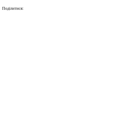
Поділитися: