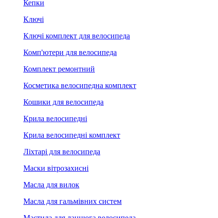
Кепки
Ключі
Ключі комплект для велосипеда
Комп'ютери для велосипеда
Комплект ремонтний
Косметика велосипедна комплект
Кошики для велосипеда
Крила велосипедні
Крила велосипедні комплект
Ліхтарі для велосипеда
Маски вітрозахисні
Масла для вилок
Масла для гальмівних систем
Мастила для ланцюга велосипеда