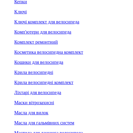
Кепки
Ключі
Ключі комплект для велосипеда
Комп'ютери для велосипеда
Комплект ремонтний
Косметика велосипедна комплект
Кошики для велосипеда
Крила велосипедні
Крила велосипедні комплект
Ліхтарі для велосипеда
Маски вітрозахисні
Масла для вилок
Масла для гальмівних систем
Мастила для ланцюга велосипеда