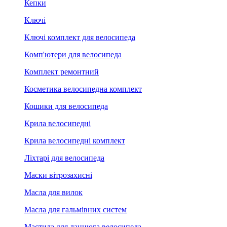
Кепки
Ключі
Ключі комплект для велосипеда
Комп'ютери для велосипеда
Комплект ремонтний
Косметика велосипедна комплект
Кошики для велосипеда
Крила велосипедні
Крила велосипедні комплект
Ліхтарі для велосипеда
Маски вітрозахисні
Масла для вилок
Масла для гальмівних систем
Мастила для ланцюга велосипеда