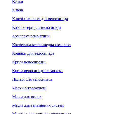
Кепки
Ключі
Ключі комплект для велосипеда
Комп'ютери для велосипеда
Комплект ремонтний
Косметика велосипедна комплект
Кошики для велосипеда
Крила велосипедні
Крила велосипедні комплект
Ліхтарі для велосипеда
Маски вітрозахисні
Масла для вилок
Масла для гальмівних систем
Мастила для ланцюга велосипеда