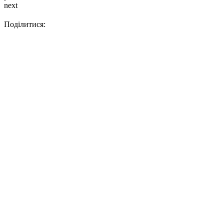
next
Поділитися: