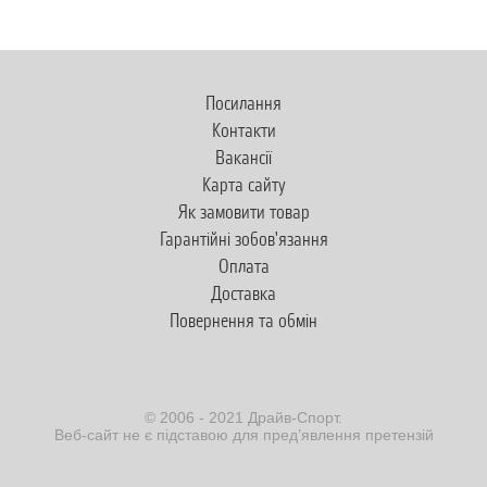
Посилання
Контакти
Вакансії
Карта сайту
Як замовити товар
Гарантійні зобов'язання
Оплата
Доставка
Повернення та обмін
© 2006 - 2021 Драйв-Спорт.
Веб-сайт не є підставою для пред’явлення претензій