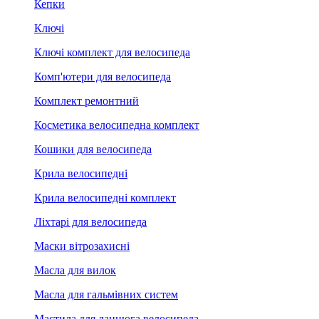
Кепки
Ключі
Ключі комплект для велосипеда
Комп'ютери для велосипеда
Комплект ремонтний
Косметика велосипедна комплект
Кошики для велосипеда
Крила велосипедні
Крила велосипедні комплект
Ліхтарі для велосипеда
Маски вітрозахисні
Масла для вилок
Масла для гальмівних систем
Мастила для ланцюга велосипеда