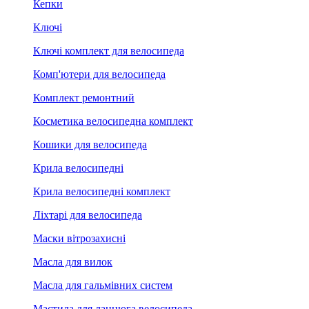
Кепки
Ключі
Ключі комплект для велосипеда
Комп'ютери для велосипеда
Комплект ремонтний
Косметика велосипедна комплект
Кошики для велосипеда
Крила велосипедні
Крила велосипедні комплект
Ліхтарі для велосипеда
Маски вітрозахисні
Масла для вилок
Масла для гальмівних систем
Мастила для ланцюга велосипеда