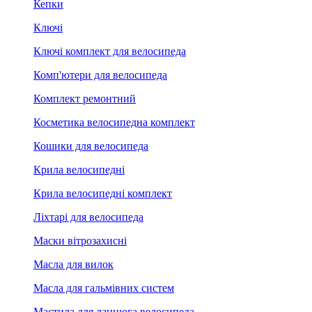
Кепки
Ключі
Ключі комплект для велосипеда
Комп'ютери для велосипеда
Комплект ремонтний
Косметика велосипедна комплект
Кошики для велосипеда
Крила велосипедні
Крила велосипедні комплект
Ліхтарі для велосипеда
Маски вітрозахисні
Масла для вилок
Масла для гальмівних систем
Мастила для ланцюга велосипеда