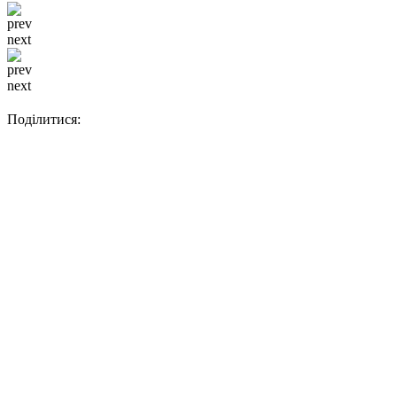
prev
next
prev
next
Поділитися: