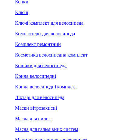
Кепки
Ключі
Ключі комплект для велосипеда
Комп'ютери для велосипеда
Комплект ремонтний
Косметика велосипедна комплект
Кошики для велосипеда
Крила велосипедні
Крила велосипедні комплект
Ліхтарі для велосипеда
Маски вітрозахисні
Масла для вилок
Масла для гальмівних систем
Мастила для ланцюга велосипеда