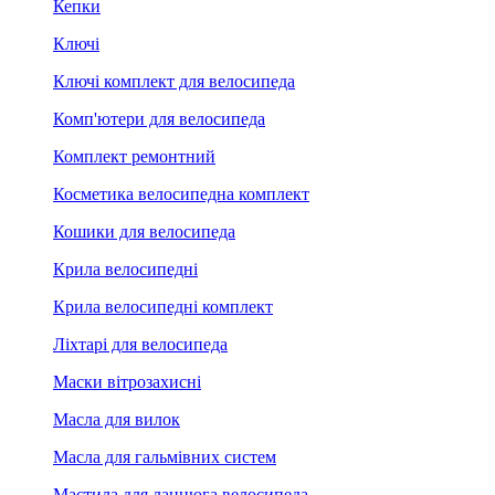
Кепки
Ключі
Ключі комплект для велосипеда
Комп'ютери для велосипеда
Комплект ремонтний
Косметика велосипедна комплект
Кошики для велосипеда
Крила велосипедні
Крила велосипедні комплект
Ліхтарі для велосипеда
Маски вітрозахисні
Масла для вилок
Масла для гальмівних систем
Мастила для ланцюга велосипеда