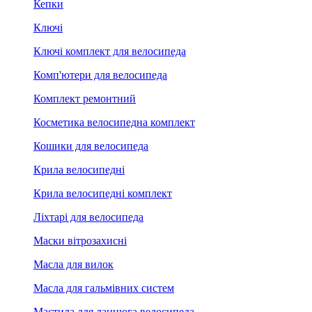
Кепки
Ключі
Ключі комплект для велосипеда
Комп'ютери для велосипеда
Комплект ремонтний
Косметика велосипедна комплект
Кошики для велосипеда
Крила велосипедні
Крила велосипедні комплект
Ліхтарі для велосипеда
Маски вітрозахисні
Масла для вилок
Масла для гальмівних систем
Мастила для ланцюга велосипеда