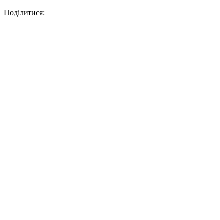
Поділитися: