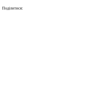
Поділитися: