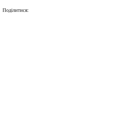
Поділитися: