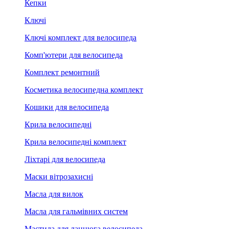
Кепки
Ключі
Ключі комплект для велосипеда
Комп'ютери для велосипеда
Комплект ремонтний
Косметика велосипедна комплект
Кошики для велосипеда
Крила велосипедні
Крила велосипедні комплект
Ліхтарі для велосипеда
Маски вітрозахисні
Масла для вилок
Масла для гальмівних систем
Мастила для ланцюга велосипеда