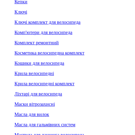
Кепки
Ключі
Ключі комплект для велосипеда
Комп'ютери для велосипеда
Комплект ремонтний
Косметика велосипедна комплект
Кошики для велосипеда
Крила велосипедні
Крила велосипедні комплект
Ліхтарі для велосипеда
Маски вітрозахисні
Масла для вилок
Масла для гальмівних систем
Мастила для ланцюга велосипеда