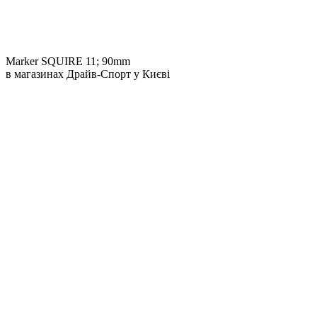
Marker SQUIRE 11; 90mm
в магазинах Драйв-Спорт
у Києві