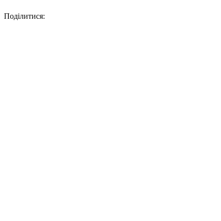
Поділитися: