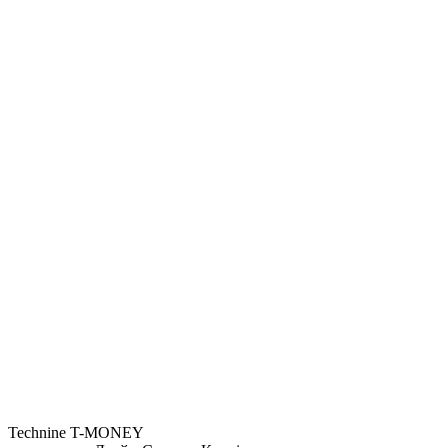
Technine T-MONEY