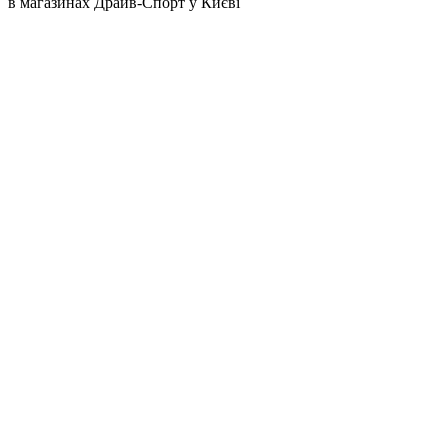
в магазинах Драйв-Спорт
у Києві