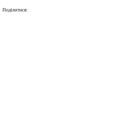
Поділитися: