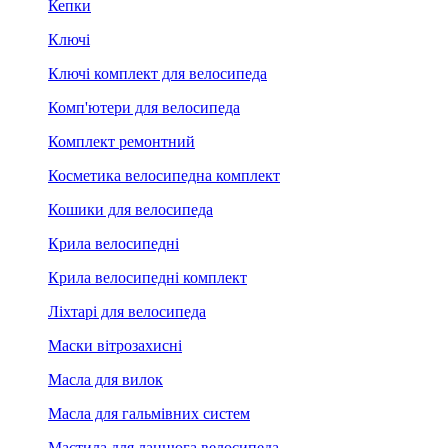
Кепки
Ключі
Ключі комплект для велосипеда
Комп'ютери для велосипеда
Комплект ремонтний
Косметика велосипедна комплект
Кошики для велосипеда
Крила велосипедні
Крила велосипедні комплект
Ліхтарі для велосипеда
Маски вітрозахисні
Масла для вилок
Масла для гальмівних систем
Мастила для ланцюга велосипеда