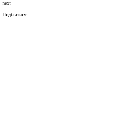
next
Поділитися: