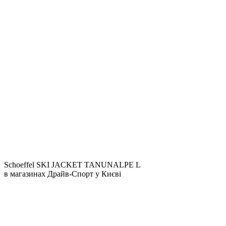
Schoeffel SKI JACKET TANUNALPE L
в магазинах Драйв-Спорт
у Києві