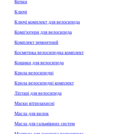
Кепки
Ключі
Ключі комплект для велосипеда
Комп'ютери для велосипеда
Комплект ремонтний
Косметика велосипедна комплект
Кошики для велосипеда
Крила велосипедні
Крила велосипедні комплект
Ліхтарі для велосипеда
Маски вітрозахисні
Масла для вилок
Масла для гальмівних систем
Мастила для ланцюга велосипеда