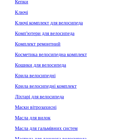
Кепки
Ключі
Ключі комплект для велосипеда
Комп'ютери для велосипеда
Комплект ремонтний
Косметика велосипедна комплект
Кошики для велосипеда
Крила велосипедні
Крила велосипедні комплект
Ліхтарі для велосипеда
Маски вітрозахисні
Масла для вилок
Масла для гальмівних систем
Мастила для ланцюга велосипеда