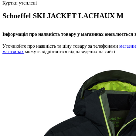
Куртки утеплені
Schoeffel SKI JACKET LACHAUX M
Інформація про наявність товару у магазинах оновлюється з
Уточнюйте про наявність та ціну товару за телефонами
магазин
магазинах
можуть відрізнятися від наведених на сайті