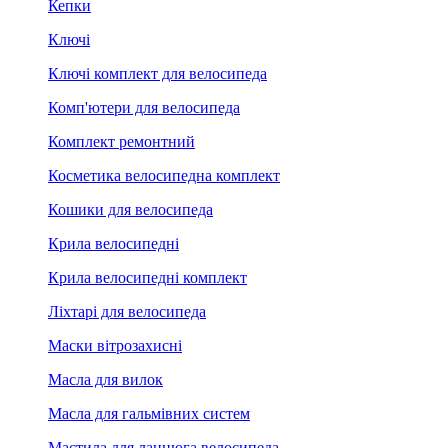
Кепки
Ключі
Ключі комплект для велосипеда
Комп'ютери для велосипеда
Комплект ремонтний
Косметика велосипедна комплект
Кошики для велосипеда
Крила велосипедні
Крила велосипедні комплект
Ліхтарі для велосипеда
Маски вітрозахисні
Масла для вилок
Масла для гальмівних систем
Мастила для ланцюга велосипеда