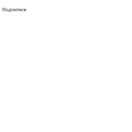
Поділитися: