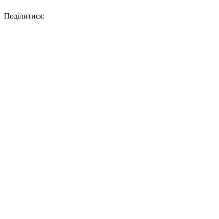
Поділитися: