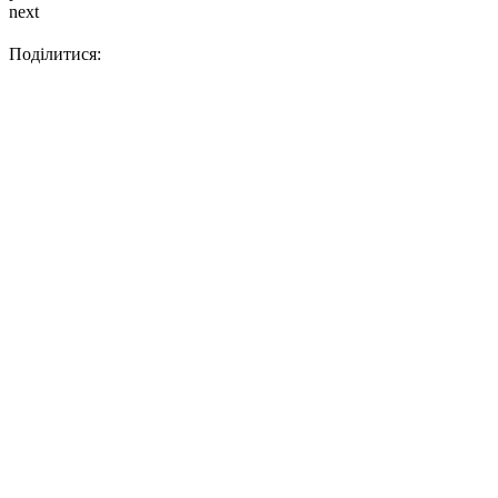
next
Поділитися: