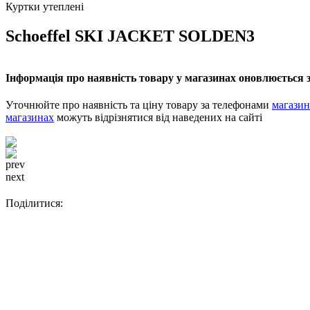
Куртки утеплені
Schoeffel SKI JACKET SOLDEN3
Інформація про наявність товару у магазинах оновлюється з
Уточнюйте про наявність та ціну товару за телефонами
магазин
магазинах
можуть відрізнятися від наведених на сайті
prev
next
Поділитися: