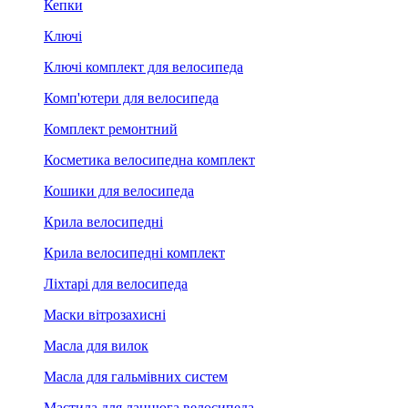
Кепки
Ключі
Ключі комплект для велосипеда
Комп'ютери для велосипеда
Комплект ремонтний
Косметика велосипедна комплект
Кошики для велосипеда
Крила велосипедні
Крила велосипедні комплект
Ліхтарі для велосипеда
Маски вітрозахисні
Масла для вилок
Масла для гальмівних систем
Мастила для ланцюга велосипеда