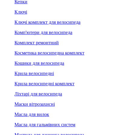
Кепки
Ключі
Ключі комплект для велосипеда
Комп'ютери для велосипеда
Комплект ремонтний
Косметика велосипедна комплект
Кошики для велосипеда
Крила велосипедні
Крила велосипедні комплект
Ліхтарі для велосипеда
Маски вітрозахисні
Масла для вилок
Масла для гальмівних систем
Мастила для ланцюга велосипеда