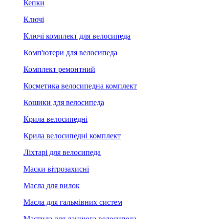
Кепки
Ключі
Ключі комплект для велосипеда
Комп'ютери для велосипеда
Комплект ремонтний
Косметика велосипедна комплект
Кошики для велосипеда
Крила велосипедні
Крила велосипедні комплект
Ліхтарі для велосипеда
Маски вітрозахисні
Масла для вилок
Масла для гальмівних систем
Мастила для ланцюга велосипеда